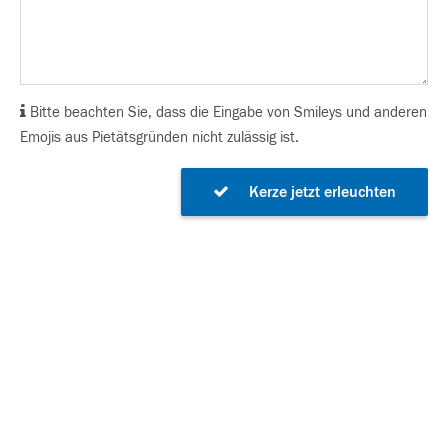
Bitte beachten Sie, dass die Eingabe von Smileys und anderen
Emojis aus Pietätsgründen nicht zulässig ist.
Kerze jetzt erleuchten