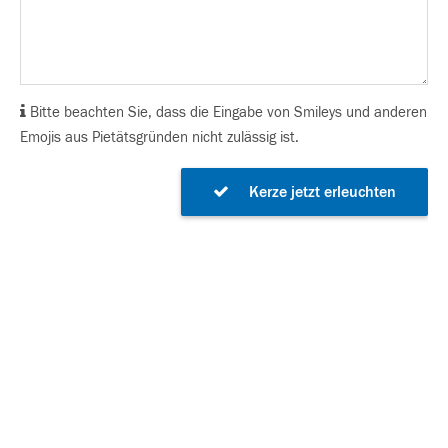
Bitte beachten Sie, dass die Eingabe von Smileys und anderen
Emojis aus Pietätsgründen nicht zulässig ist.
Kerze jetzt erleuchten