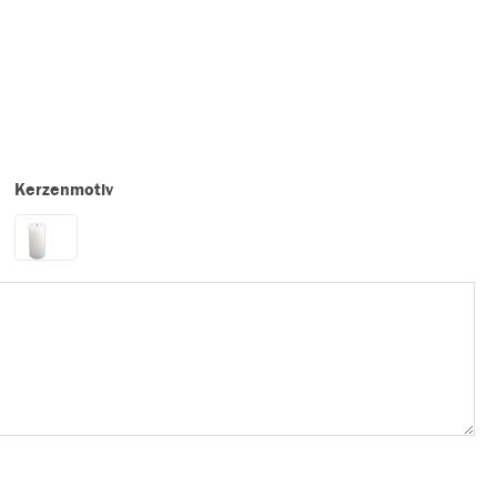
Kerzenmotiv