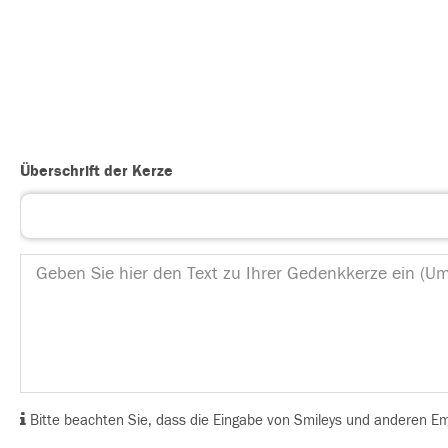
Überschrift der Kerze
Bitte beachten Sie, dass die Eingabe von Smileys und anderen Emoj