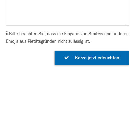
Bitte beachten Sie, dass die Eingabe von Smileys und anderen
Emojis aus Pietätsgründen nicht zulässig ist.
Kerze jetzt erleuchten