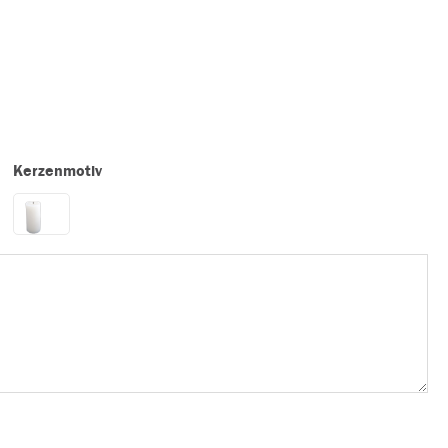
Kerzenmotiv