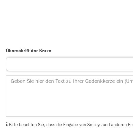
Überschrift der Kerze
Bitte beachten Sie, dass die Eingabe von Smileys und anderen Emoj