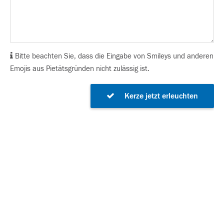
Bitte beachten Sie, dass die Eingabe von Smileys und anderen
Emojis aus Pietätsgründen nicht zulässig ist.
Kerze jetzt erleuchten