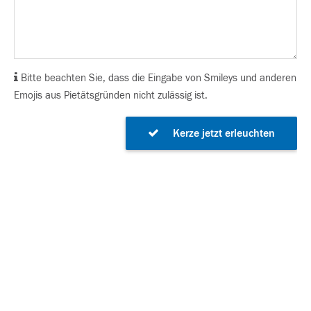
Bitte beachten Sie, dass die Eingabe von Smileys und anderen
Emojis aus Pietätsgründen nicht zulässig ist.
Kerze jetzt erleuchten