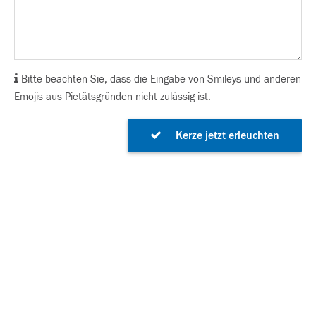
Bitte beachten Sie, dass die Eingabe von Smileys und anderen
Emojis aus Pietätsgründen nicht zulässig ist.
Kerze jetzt erleuchten