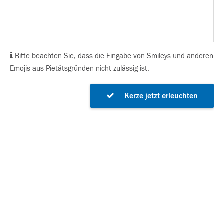
Bitte beachten Sie, dass die Eingabe von Smileys und anderen
Emojis aus Pietätsgründen nicht zulässig ist.
Kerze jetzt erleuchten