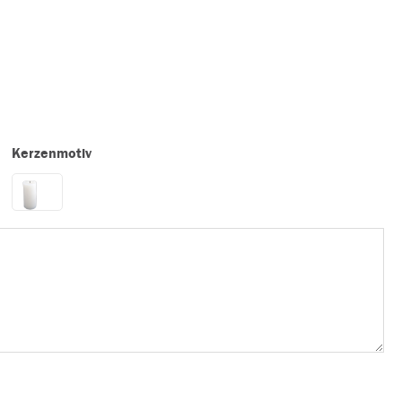
Kerzenmotiv