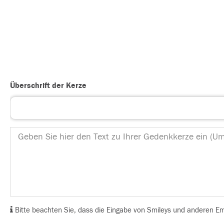
Überschrift der Kerze
Bitte beachten Sie, dass die Eingabe von Smileys und anderen Emoj