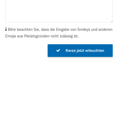
Bitte beachten Sie, dass die Eingabe von Smileys und anderen
Emojis aus Pietätsgründen nicht zulässig ist.
Kerze jetzt erleuchten