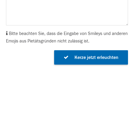
Bitte beachten Sie, dass die Eingabe von Smileys und anderen
Emojis aus Pietätsgründen nicht zulässig ist.
Kerze jetzt erleuchten