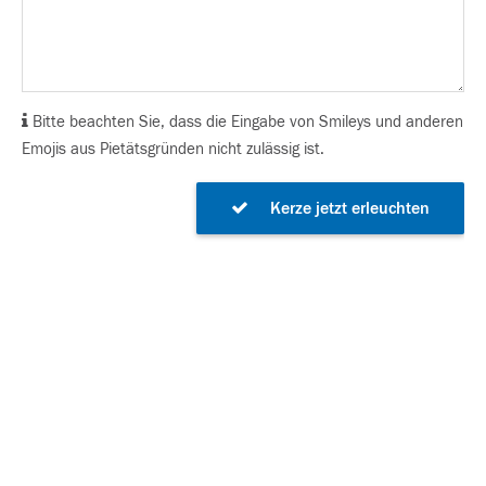
Bitte beachten Sie, dass die Eingabe von Smileys und anderen
Emojis aus Pietätsgründen nicht zulässig ist.
Kerze jetzt erleuchten