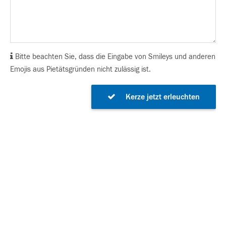
Bitte beachten Sie, dass die Eingabe von Smileys und anderen
Emojis aus Pietätsgründen nicht zulässig ist.
Kerze jetzt erleuchten