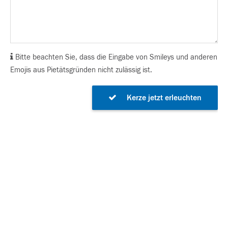
Bitte beachten Sie, dass die Eingabe von Smileys und anderen
Emojis aus Pietätsgründen nicht zulässig ist.
Kerze jetzt erleuchten