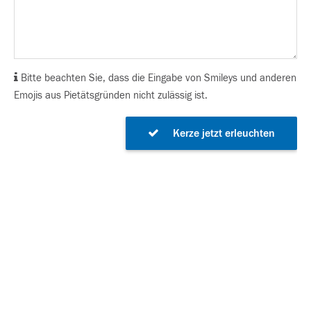
Bitte beachten Sie, dass die Eingabe von Smileys und anderen
Emojis aus Pietätsgründen nicht zulässig ist.
Kerze jetzt erleuchten