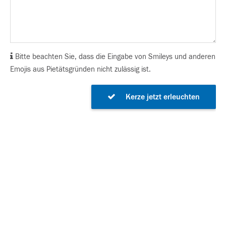
Bitte beachten Sie, dass die Eingabe von Smileys und anderen
Emojis aus Pietätsgründen nicht zulässig ist.
Kerze jetzt erleuchten