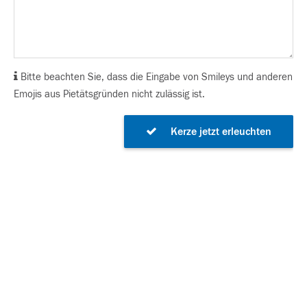
Bitte beachten Sie, dass die Eingabe von Smileys und anderen
Emojis aus Pietätsgründen nicht zulässig ist.
Kerze jetzt erleuchten