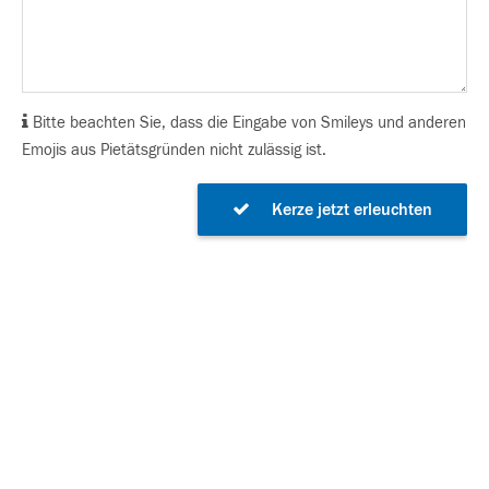
Bitte beachten Sie, dass die Eingabe von Smileys und anderen
Emojis aus Pietätsgründen nicht zulässig ist.
Kerze jetzt erleuchten