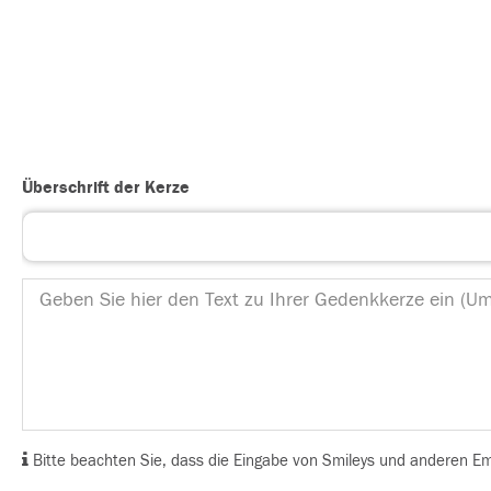
Überschrift der Kerze
Bitte beachten Sie, dass die Eingabe von Smileys und anderen Emoj