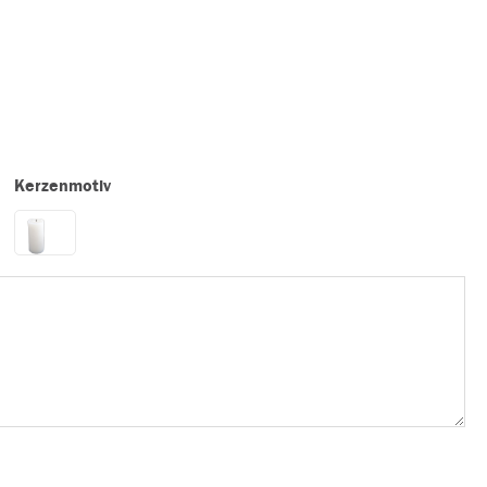
Kerzenmotiv