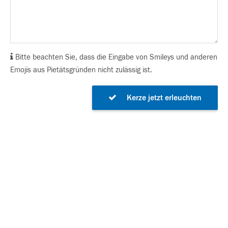
Bitte beachten Sie, dass die Eingabe von Smileys und anderen
Emojis aus Pietätsgründen nicht zulässig ist.
Kerze jetzt erleuchten