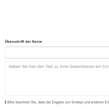
Überschrift der Kerze
Bitte beachten Sie, dass die Eingabe von Smileys und anderen Emoj