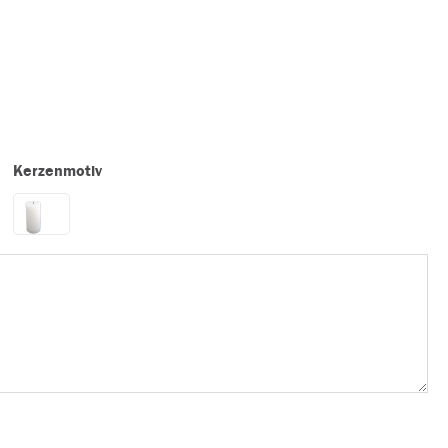
Kerzenmotiv