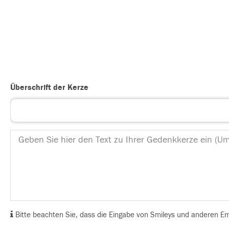
Überschrift der Kerze
Bitte beachten Sie, dass die Eingabe von Smileys und anderen Emoj