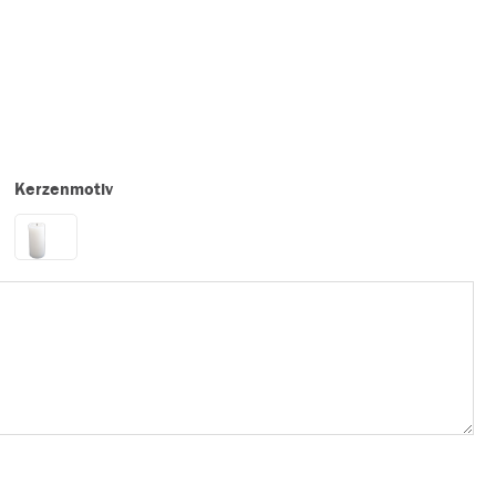
Kerzenmotiv