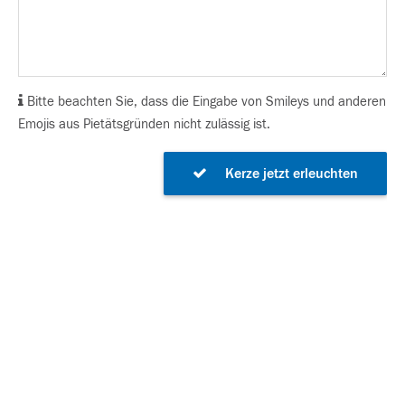
Bitte beachten Sie, dass die Eingabe von Smileys und anderen
Emojis aus Pietätsgründen nicht zulässig ist.
Kerze jetzt erleuchten