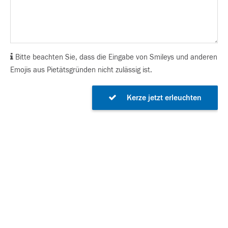
Bitte beachten Sie, dass die Eingabe von Smileys und anderen
Emojis aus Pietätsgründen nicht zulässig ist.
Kerze jetzt erleuchten