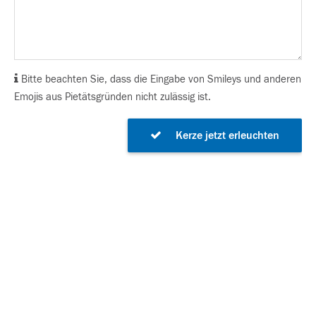
Bitte beachten Sie, dass die Eingabe von Smileys und anderen
Emojis aus Pietätsgründen nicht zulässig ist.
Kerze jetzt erleuchten