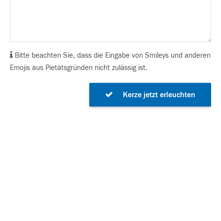
Bitte beachten Sie, dass die Eingabe von Smileys und anderen
Emojis aus Pietätsgründen nicht zulässig ist.
Kerze jetzt erleuchten