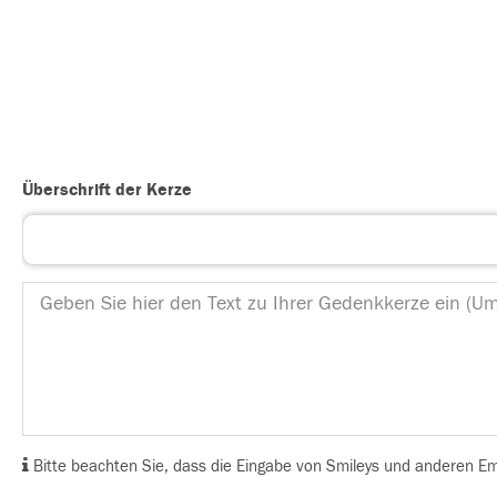
Überschrift der Kerze
Bitte beachten Sie, dass die Eingabe von Smileys und anderen Emoj