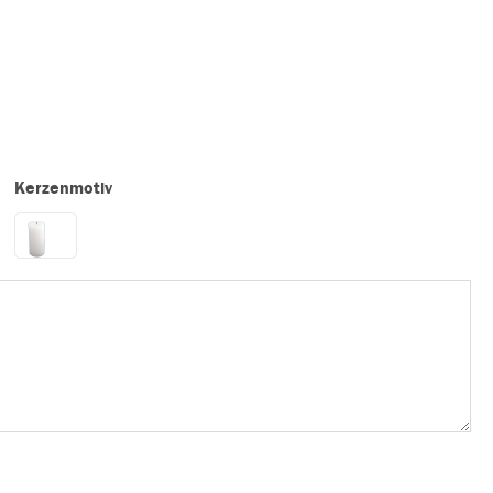
Kerzenmotiv