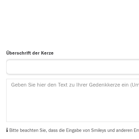
Überschrift der Kerze
Bitte beachten Sie, dass die Eingabe von Smileys und anderen Emoj