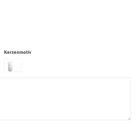
Kerzenmotiv