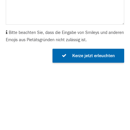
Bitte beachten Sie, dass die Eingabe von Smileys und anderen
Emojis aus Pietätsgründen nicht zulässig ist.
Kerze jetzt erleuchten