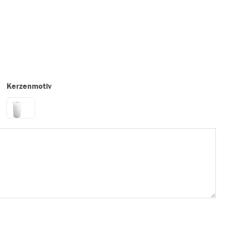
Kerzenmotiv