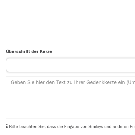
Überschrift der Kerze
Bitte beachten Sie, dass die Eingabe von Smileys und anderen Emoj