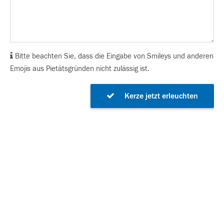
Bitte beachten Sie, dass die Eingabe von Smileys und anderen
Emojis aus Pietätsgründen nicht zulässig ist.
Kerze jetzt erleuchten