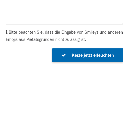
Bitte beachten Sie, dass die Eingabe von Smileys und anderen
Emojis aus Pietätsgründen nicht zulässig ist.
Kerze jetzt erleuchten