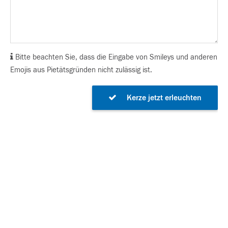
Bitte beachten Sie, dass die Eingabe von Smileys und anderen
Emojis aus Pietätsgründen nicht zulässig ist.
Kerze jetzt erleuchten