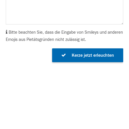
Bitte beachten Sie, dass die Eingabe von Smileys und anderen
Emojis aus Pietätsgründen nicht zulässig ist.
Kerze jetzt erleuchten