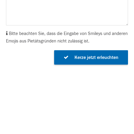
Bitte beachten Sie, dass die Eingabe von Smileys und anderen
Emojis aus Pietätsgründen nicht zulässig ist.
Kerze jetzt erleuchten