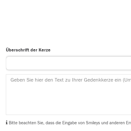
Überschrift der Kerze
Bitte beachten Sie, dass die Eingabe von Smileys und anderen Emoj