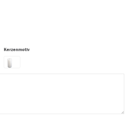
Kerzenmotiv