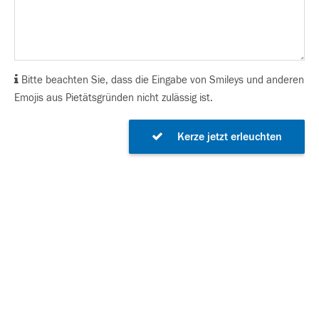
Bitte beachten Sie, dass die Eingabe von Smileys und anderen
Emojis aus Pietätsgründen nicht zulässig ist.
Kerze jetzt erleuchten