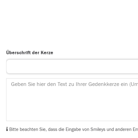
Überschrift der Kerze
Bitte beachten Sie, dass die Eingabe von Smileys und anderen Emoj