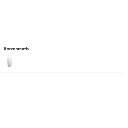
Kerzenmotiv