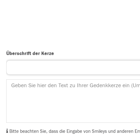
Überschrift der Kerze
Bitte beachten Sie, dass die Eingabe von Smileys und anderen Emoj