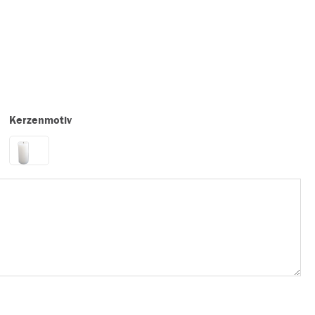
Kerzenmotiv