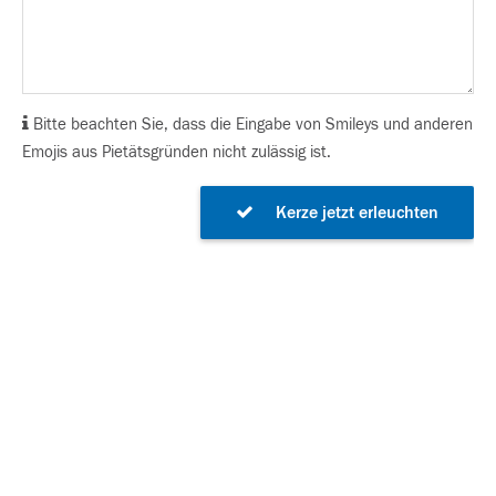
Bitte beachten Sie, dass die Eingabe von Smileys und anderen
Emojis aus Pietätsgründen nicht zulässig ist.
Kerze jetzt erleuchten