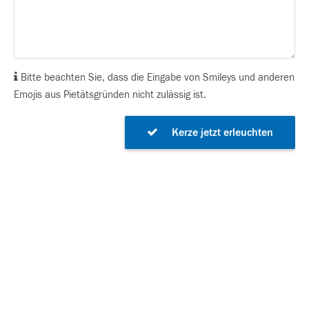
Bitte beachten Sie, dass die Eingabe von Smileys und anderen
Emojis aus Pietätsgründen nicht zulässig ist.
Kerze jetzt erleuchten