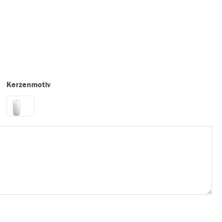
Kerzenmotiv