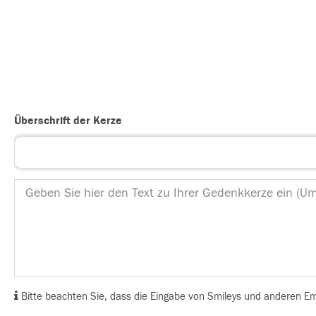
Überschrift der Kerze
Bitte beachten Sie, dass die Eingabe von Smileys und anderen Emoj