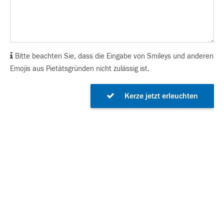
Bitte beachten Sie, dass die Eingabe von Smileys und anderen
Emojis aus Pietätsgründen nicht zulässig ist.
Kerze jetzt erleuchten