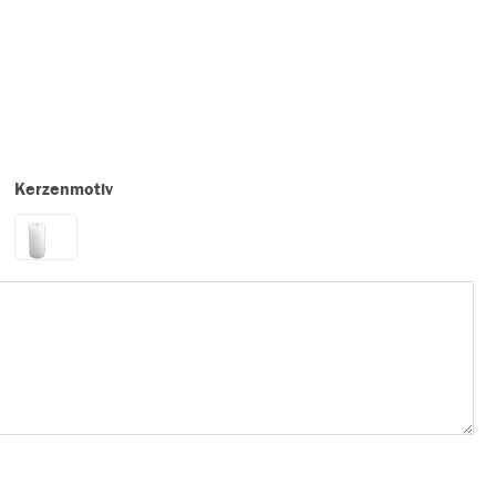
Kerzenmotiv