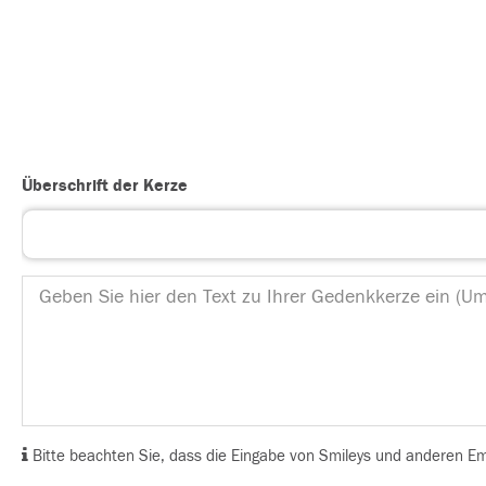
Überschrift der Kerze
Bitte beachten Sie, dass die Eingabe von Smileys und anderen Emoj