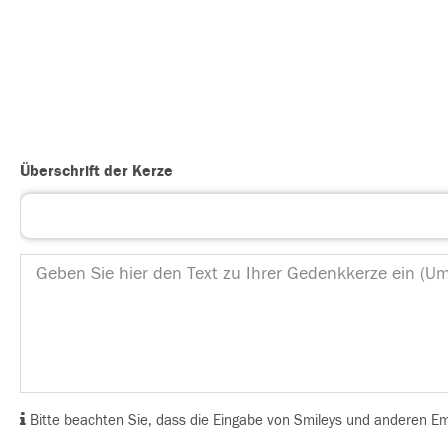
Überschrift der Kerze
Bitte beachten Sie, dass die Eingabe von Smileys und anderen Emoj