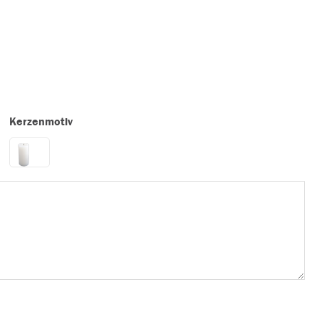
Kerzenmotiv