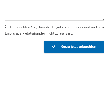
Bitte beachten Sie, dass die Eingabe von Smileys und anderen
Emojis aus Pietätsgründen nicht zulässig ist.
Kerze jetzt erleuchten