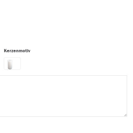
Kerzenmotiv