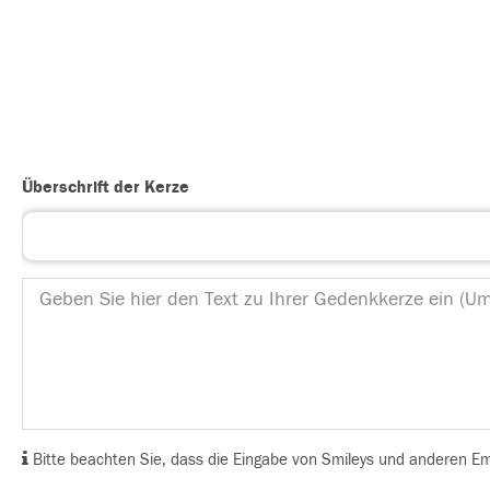
Überschrift der Kerze
Bitte beachten Sie, dass die Eingabe von Smileys und anderen Emoj