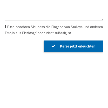
Bitte beachten Sie, dass die Eingabe von Smileys und anderen
Emojis aus Pietätsgründen nicht zulässig ist.
Kerze jetzt erleuchten