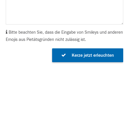
Bitte beachten Sie, dass die Eingabe von Smileys und anderen
Emojis aus Pietätsgründen nicht zulässig ist.
Kerze jetzt erleuchten